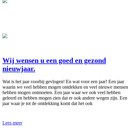
Wij wensen u een goed en gezond
nieuwjaar.
Wat is het jaar voorbij gevlogen! En wat voor een jaar! Een jaar
waarin we veel hebben mogen ontdekken en veel nieuwe mensen
hebben mogen ontmoeten. Een jaar waar we ook veel hebben
geleerd en hebben mogen zien dat er ook andere wegen zijn. Een
jaar waar je tot de ontdekking komt dat het ook
Lees meer