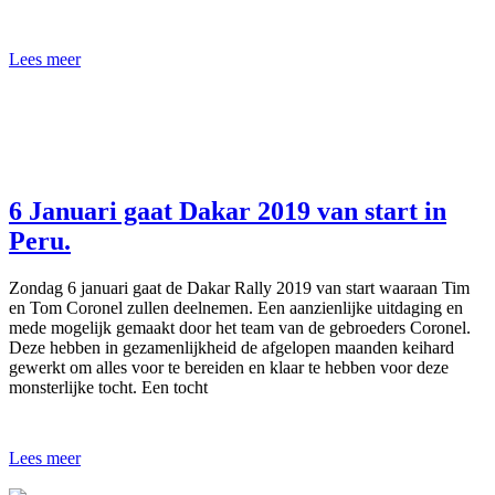
Lees meer
6 Januari gaat Dakar 2019 van start in
Peru.
Zondag 6 januari gaat de Dakar Rally 2019 van start waaraan Tim
en Tom Coronel zullen deelnemen. Een aanzienlijke uitdaging en
mede mogelijk gemaakt door het team van de gebroeders Coronel.
Deze hebben in gezamenlijkheid de afgelopen maanden keihard
gewerkt om alles voor te bereiden en klaar te hebben voor deze
monsterlijke tocht. Een tocht
Lees meer