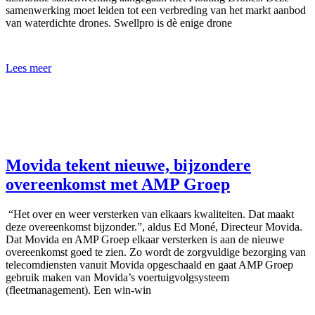
samenwerking moet leiden tot een verbreding van het markt aanbod
van waterdichte drones. Swellpro is dè enige drone
Lees meer
Movida tekent nieuwe, bijzondere
overeenkomst met AMP Groep
“Het over en weer versterken van elkaars kwaliteiten. Dat maakt
deze overeenkomst bijzonder.”, aldus Ed Moné, Directeur Movida.
Dat Movida en AMP Groep elkaar versterken is aan de nieuwe
overeenkomst goed te zien. Zo wordt de zorgvuldige bezorging van
telecomdiensten vanuit Movida opgeschaald en gaat AMP Groep
gebruik maken van Movida’s voertuigvolgsysteem
(fleetmanagement). Een win-win