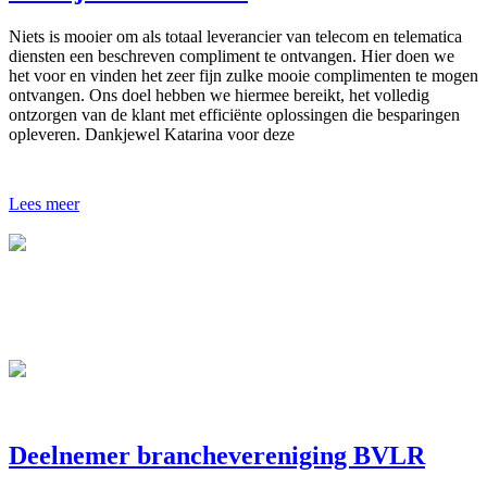
Niets is mooier om als totaal leverancier van telecom en telematica
diensten een beschreven compliment te ontvangen. Hier doen we
het voor en vinden het zeer fijn zulke mooie complimenten te mogen
ontvangen. Ons doel hebben we hiermee bereikt, het volledig
ontzorgen van de klant met efficiënte oplossingen die besparingen
opleveren. Dankjewel Katarina voor deze
Lees meer
Deelnemer branchevereniging BVLR