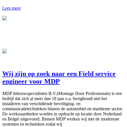
Lees meer
Wij zijn op zoek naar een Field service
engineer voor MDP
MDP Inbouwspecialisten B.V.(Montage Door Professionals) is een
bedrijf dat zich al meer dan 18 jaar o.a. bezighoudt met het
installeren van verschillende beveiliging- en
communicatietechnieken binnen de automobiel en maritieme sector.
De werkzaamheden worden in opdracht op locatie door Nederland
en België uitgevoerd. Binnen MDP werken wij met de modernste
systemen en technieken zodat wij